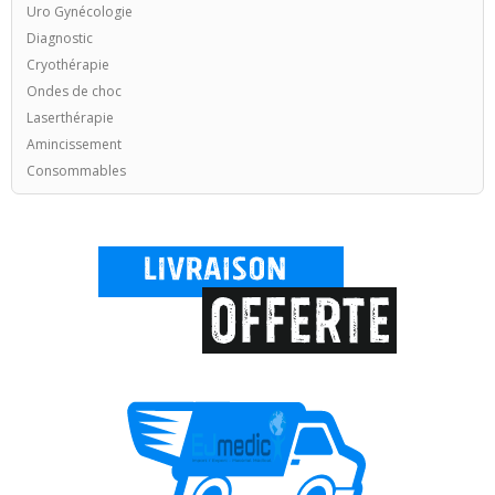
Uro Gynécologie
Diagnostic
Cryothérapie
Ondes de choc
Laserthérapie
Amincissement
Consommables