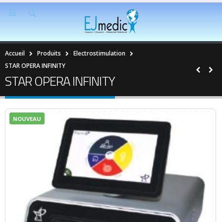
Accueil
Produits
Electrostimulation
STAR OPERA INFINITY
STAR OPERA INFINITY
NOUVEAU