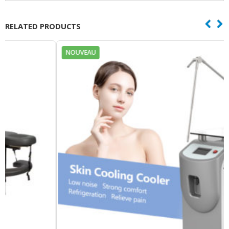
RELATED PRODUCTS
NOUVEAU