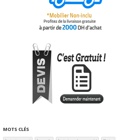
MOTS CLÉS