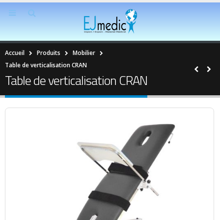
Accueil
Produits
Mobilier
Table de verticalisation CRAN
Table de verticalisation CRAN