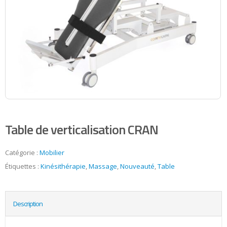
Table de verticalisation CRAN
Catégorie :
Mobilier
Étiquettes :
Kinésithérapie
,
Massage
,
Nouveauté
,
Table
Description