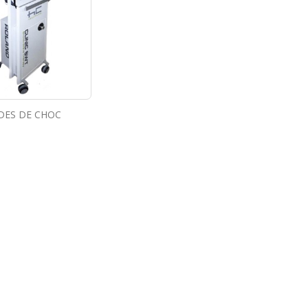
DES DE CHOC