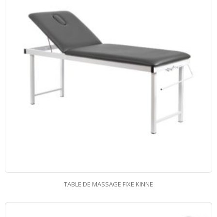
TABLE DE MASSAGE FIXE KINNE