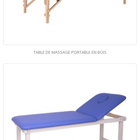
TABLE DE MASSAGE PORTABLE EN BOIS