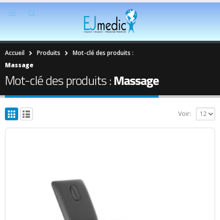
Accueil
Produits
Mot-clé des produits :
Massage
Mot-clé des produits :
Massage
Voir: