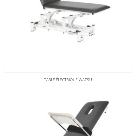
TABLE ÉLECTRIQUE WATSU