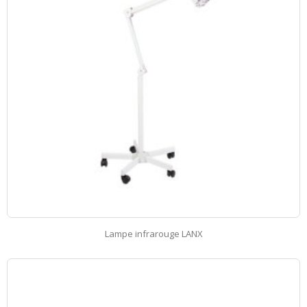
Lampe infrarouge LANX