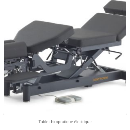
Table chiropratique électrique