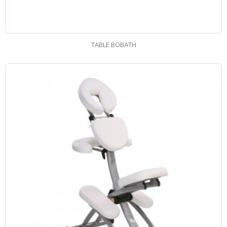
TABLE BOBATH