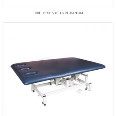
TABLE PORTABLE EN ALUMINIUM