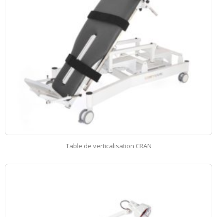
Table de verticalisation CRAN