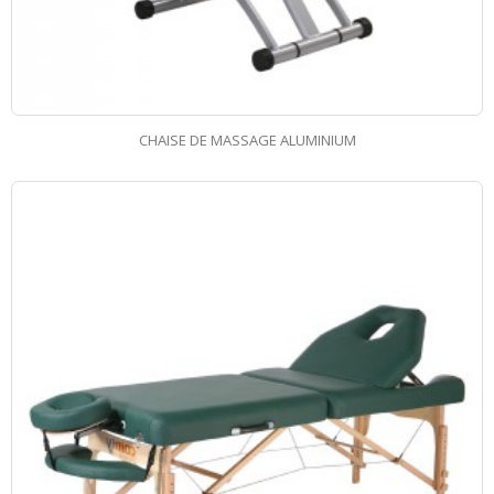
CHAISE DE MASSAGE ALUMINIUM