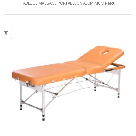
TABLE DE MASSAGE PORTABLE EN ALUMINIUM Reiku