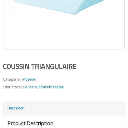
COUSSIN TRIANGULAIRE
Catégorie :
Mobilier
Étiquettes :
Coussin
,
Kinésithérapie
Description
Product Description