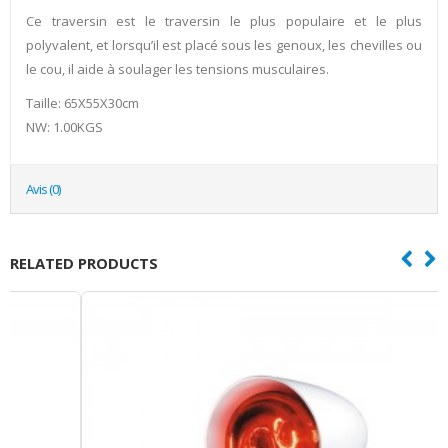
Ce traversin est le traversin le plus populaire et le plus
polyvalent, et lorsqu’il est placé sous les genoux, les chevilles ou
le cou, il aide à soulager les tensions musculaires.
Taille: 65X55X30cm
NW: 1.00KGS
Avis (0)
RELATED PRODUCTS