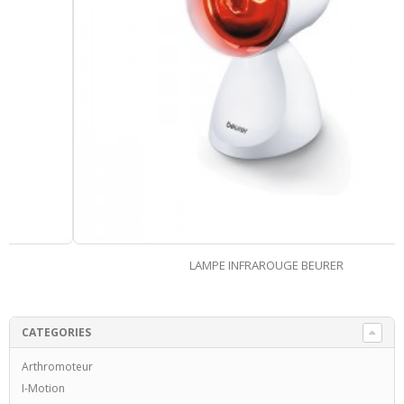
LAMPE INFRAROUGE BEURER
CATEGORIES
Arthromoteur
I-Motion