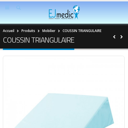
Accueil
Produits
Mobilier
COUSSIN TRIANGULAIRE
COUSSIN TRIANGULAIRE