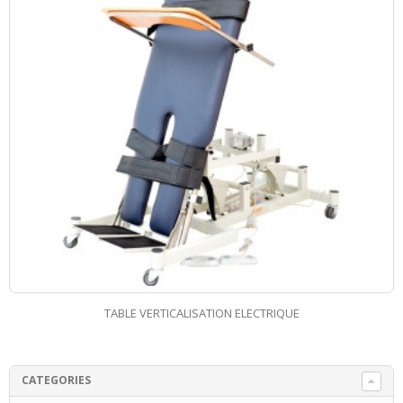
TABLE VERTICALISATION ELECTRIQUE
CATEGORIES