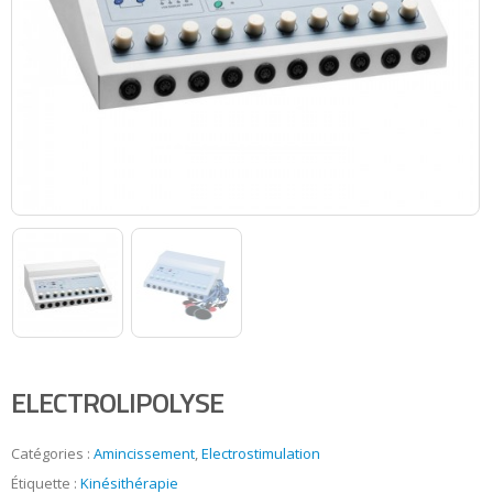
ELECTROLIPOLYSE
Catégories :
Amincissement
,
Electrostimulation
Étiquette :
Kinésithérapie