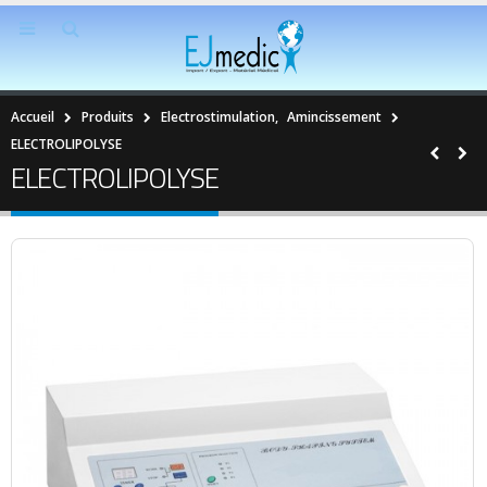
Accueil
Produits
Electrostimulation
,
Amincissement
ELECTROLIPOLYSE
ELECTROLIPOLYSE