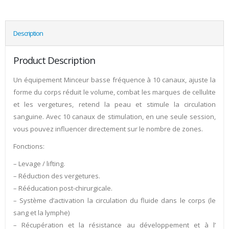
Description
Product Description
Un équipement Minceur basse fréquence à 10 canaux, ajuste la
forme du corps réduit le volume, combat les marques de cellulite
et les vergetures, retend la peau et stimule la circulation
sanguine. Avec 10 canaux de stimulation, en une seule session,
vous pouvez influencer directement sur le nombre de zones.
Fonctions:
– Levage / lifting.
– Réduction des vergetures.
– Rééducation post-chirurgicale.
– Système d’activation la circulation du fluide dans le corps (le
sang et la lymphe)
– Récupération et la résistance au développement et à l’