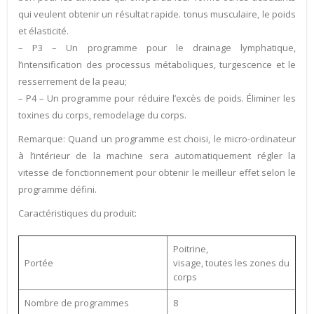
qui veulent obtenir un résultat rapide. tonus musculaire, le poids
et élasticité.
– P3 – Un programme pour le drainage lymphatique,
l’intensification des processus métaboliques, turgescence et le
resserrement de la peau;
– P4 – Un programme pour réduire l’excès de poids. Éliminer les
toxines du corps, remodelage du corps.
Remarque: Quand un programme est choisi, le micro-ordinateur
à l’intérieur de la machine sera automatiquement régler la
vitesse de fonctionnement pour obtenir le meilleur effet selon le
programme défini.
Caractéristiques du produit:
Poitrine,
Portée
visage, toutes les zones du
corps
Nombre de programmes
8