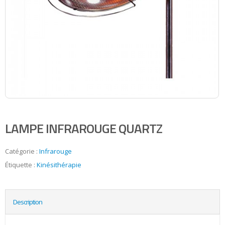
LAMPE INFRAROUGE QUARTZ
Catégorie :
Infrarouge
Étiquette :
Kinésithérapie
Description