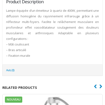
Product Description
Lampe équipée d’un émetteur à quartz de 400W, permettant une
diffusion homogène du rayonnement infrarouge grâce à un
réflecteur multi-foyers. Facilite le relâchement musculaire en
profondeur effet vasodilatateur soulagement des douleurs
musculaires et arthrosiques Adaptable en plusieurs
configurations :
– Mât coulissant
– Bras articulé
– Fixation murale
Avis (0)
RELATED PRODUCTS