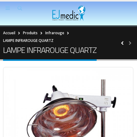
Accueil
Produits
Infrarouge
LAMPE INFRAROUGE QUARTZ
LAMPE INFRAROUGE QUARTZ