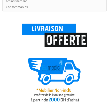
Amincissement
Consommables