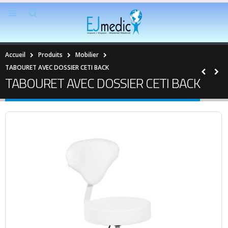
Accueil
Produits
Mobilier
TABOURET AVEC DOSSIER CETI BACK
TABOURET AVEC DOSSIER CETI BACK