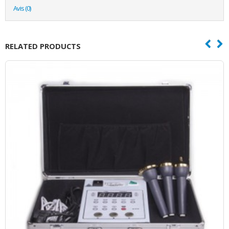
Avis (0)
RELATED PRODUCTS