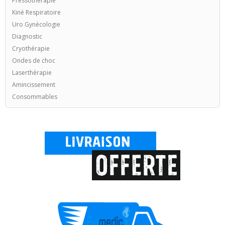
Pressothérapie
Kiné Respiratoire
Uro Gynécologie
Diagnostic
Cryothérapie
Ondes de choc
Laserthérapie
Amincissement
Consommables