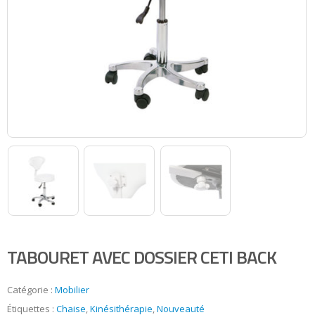
TABOURET AVEC DOSSIER CETI BACK
Catégorie :
Mobilier
Étiquettes :
Chaise
,
Kinésithérapie
,
Nouveauté