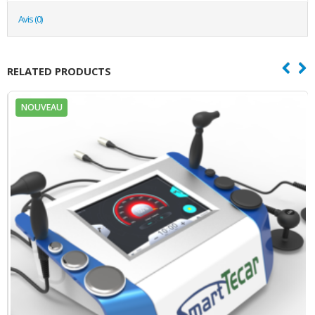
Avis (0)
RELATED PRODUCTS
NOUVEAU