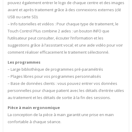
pouvez également entrer le logo de chaque centre et des images
avant et après traitement grâce à des connexions externes (clé
USB ou carte SD).
– Info tutorielles et vidéos : Pour chaque type de traitement, le
Touch Control Plus combine 2 aides : un bouton INFO que
l’utilisateur peut consulter, écouter l’information et les
suggestions grâce à l’assistant vocal; et une aide vidéo pour voir
comment réaliser efficacement le traitement sélectionné.
Les programmes
– Large bibliothèque de programmes pré-paramétrés
– Plages libres pour vos programmes personnalisés
– Base de données clients : vous pouvez entrer vos données
personnelles pour chaque patient avec les détails d’entrée utiles
au traitement et les détails de sortie à la fin des sessions.
Pièce à main ergonomique
La conception de la pièce à main garantit une prise en main
confortable à chaque séance.