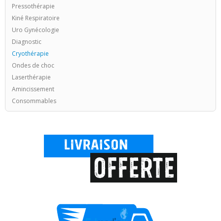
Pressothérapie
Kiné Respiratoire
Uro Gynécologie
Diagnostic
Cryothérapie
Ondes de choc
Laserthérapie
Amincissement
Consommables