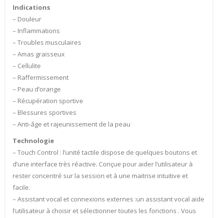
Indications
– Douleur
– Inflammations
– Troubles musculaires
– Amas graisseux
– Cellulite
– Raffermissement
– Peau d’orange
– Récupération sportive
– Blessures sportives
– Anti-âge et rajeunissement de la peau
Technologie
– Touch Control : l’unité tactile dispose de quelques boutons et
d’une interface très réactive. Conçue pour aider l’utilisateur à
rester concentré sur la session et à une maitrise intuitive et
facile.
– Assistant vocal et connexions externes :un assistant vocal aide
l’utilisateur à choisir et sélectionner toutes les fonctions . Vous