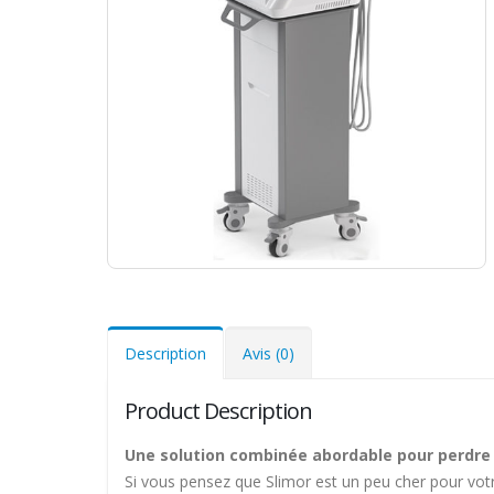
Description
Avis (0)
Product Description
Une solution combinée abordable pour perdre
Si vous pensez que Slimor est un peu cher pour votre