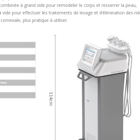
combinée à grand vide pour remodeler le corps et resserrer la peau,
vide pour effectuer les traitements de levage et d’élimination des rid
conviviale, plus pratique à utiliser.