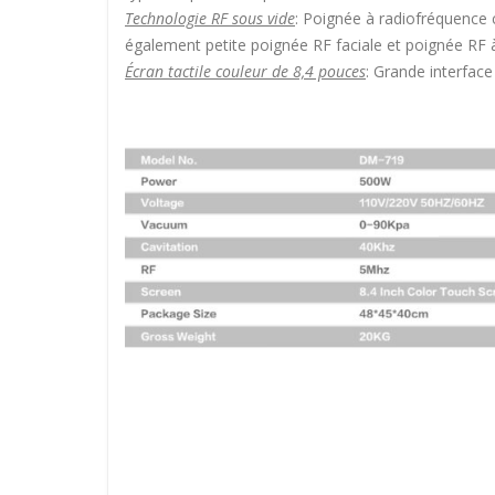
Technologie RF sous vide
: Poignée à radiofréquence 
également petite poignée RF faciale et poignée RF à 
Écran tactile couleur de 8,4 pouces
: Grande interface 