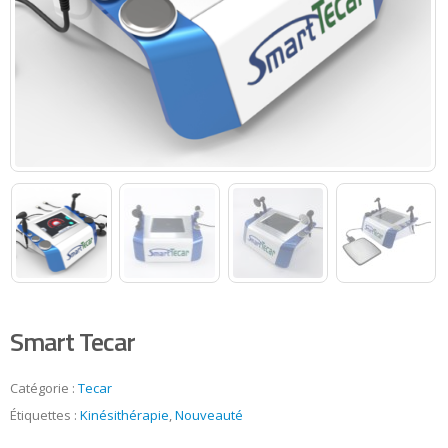
Smart Tecar
Catégorie :
Tecar
Étiquettes :
Kinésithérapie
,
Nouveauté