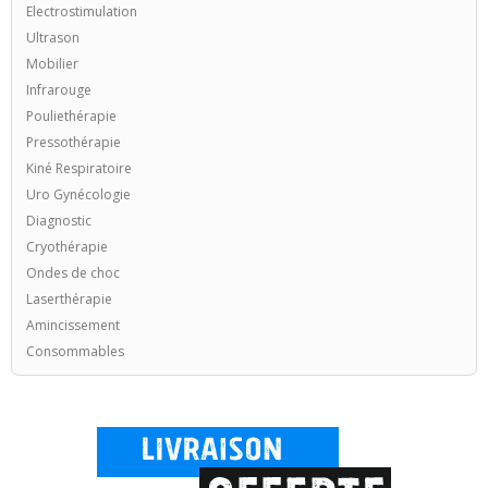
Electrostimulation
Ultrason
Mobilier
Infrarouge
Pouliethérapie
Pressothérapie
Kiné Respiratoire
Uro Gynécologie
Diagnostic
Cryothérapie
Ondes de choc
Laserthérapie
Amincissement
Consommables