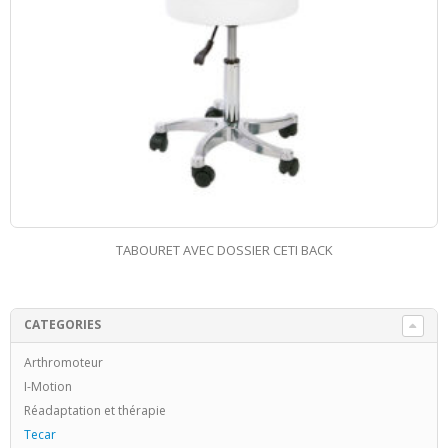
TABOURET AVEC DOSSIER CETI BACK
CATEGORIES
Arthromoteur
I-Motion
Réadaptation et thérapie
Tecar