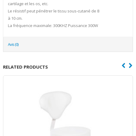
cartilage et les os, etc.
Le résistif peut pénétrer le tissu sous-cutané de 8
à 10 cm.
La fréquence maximale: 300KHZ Puissance 300W
Avis (0)
RELATED PRODUCTS