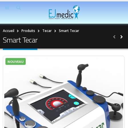
Accueil
Produits
Tecar
Smart Tecar
Smart Tecar
NOUVEAU