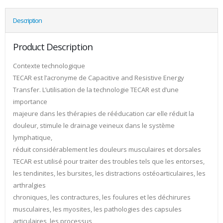
Description
Product Description
Contexte technologique
TECAR est l’acronyme de Capacitive and Resistive Energy
Transfer. L’utilisation de la technologie TECAR est d’une
importance
majeure dans les thérapies de rééducation car elle réduit la
douleur, stimule le drainage veineux dans le système
lymphatique,
réduit considérablement les douleurs musculaires et dorsales
TECAR est utilisé pour traiter des troubles tels que les entorses,
les tendinites, les bursites, les distractions ostéoarticulaires, les
arthralgies
chroniques, les contractures, les foulures et les déchirures
musculaires, les myosites, les pathologies des capsules
articulaires, les processus