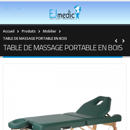
Accueil
Produits
Mobilier
TABLE DE MASSAGE PORTABLE EN BOIS
TABLE DE MASSAGE PORTABLE EN BOIS