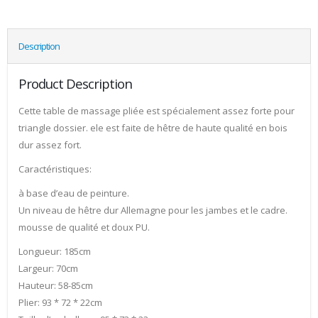
Description
Product Description
Cette table de massage pliée est spécialement assez forte pour
triangle dossier. ele est faite de hêtre de haute qualité en bois
dur assez fort.
Caractéristiques:
à base d’eau de peinture.
Un niveau de hêtre dur Allemagne pour les jambes et le cadre.
mousse de qualité et doux PU.
Longueur: 185cm
Largeur: 70cm
Hauteur: 58-85cm
Plier: 93 * 72 * 22cm