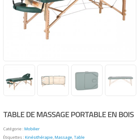
TABLE DE MASSAGE PORTABLE EN BOIS
Catégorie :
Mobilier
Étiquettes :
Kinésithérapie
,
Massage
,
Table