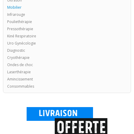
Ultrason
Mobilier
Infrarouge
Pouliethérapie
Pressothérapie
Kiné Respiratoire
Uro Gynécologie
Diagnostic
Cryothérapie
Ondes de choc
Laserthérapie
Amincissement
Consommables