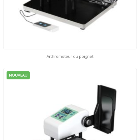
Arthromoteur du poignet
NOUVEAU