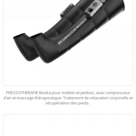
PRESSOTHÉRAPIE Beoka pour mollets et jambes, avec compresseur
d’air et massage thérapeutique. Traitement de relaxation corporelle et
récupération des pieds.