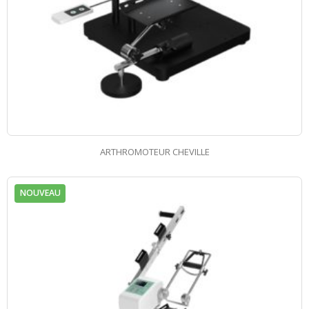
ARTHROMOTEUR CHEVILLE
NOUVEAU