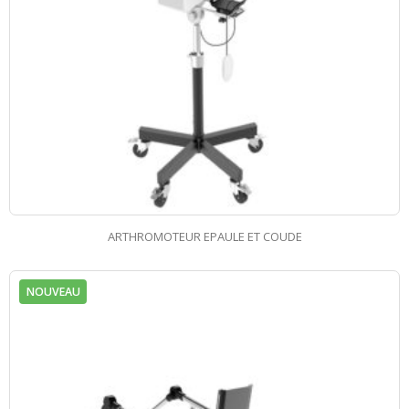
ARTHROMOTEUR EPAULE ET COUDE
NOUVEAU