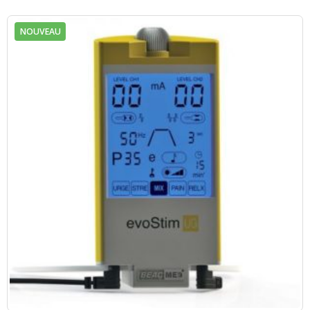
NOUVEAU