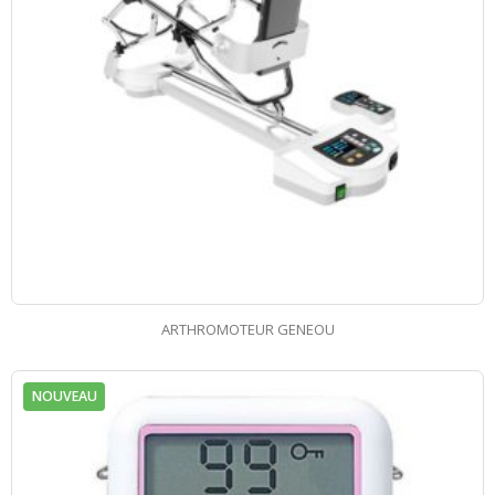
ARTHROMOTEUR GENEOU
NOUVEAU