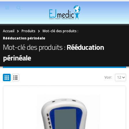
Accueil
Produits
Mot-clé des produits :
Rééducation périnéale
Mot-clé des produits :
Rééducation
périnéale
Voir: