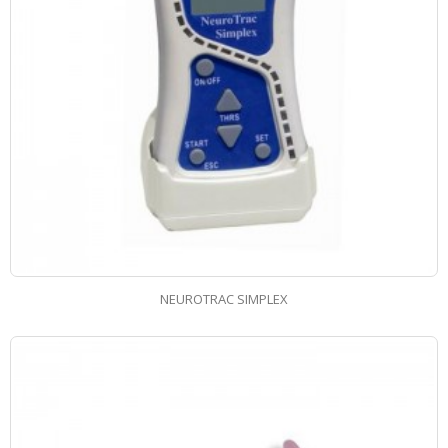
NEUROTRAC SIMPLEX