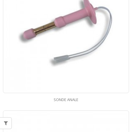
SONDE ANALE