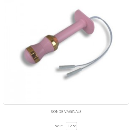
SONDE VAGINALE
Voir: