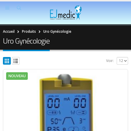
Accueil
Produits
Uro Gynécologie
Uro Gynécologie
Voir:
NOUVEAU