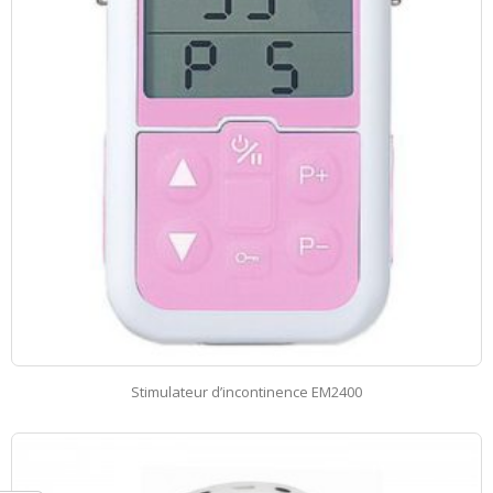
Stimulateur d’incontinence EM2400