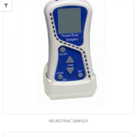
NEUROTRAC SIMPLEX