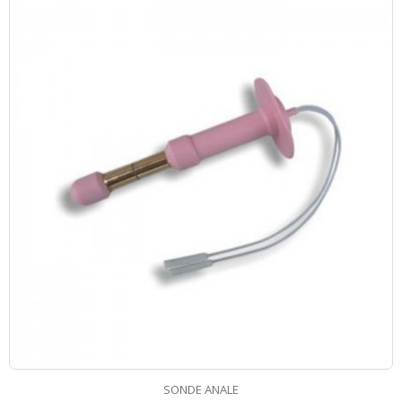
SONDE ANALE