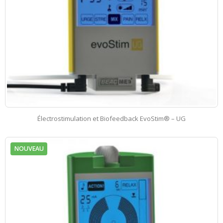
Électrostimulation et Biofeedback EvoStim® – UG
NOUVEAU