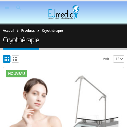
Accueil
Produits
Cryothérapie
Cryothérapie
Voir:
NOUVEAU