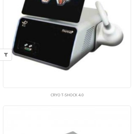
CRYO T-SHOCK 4.0