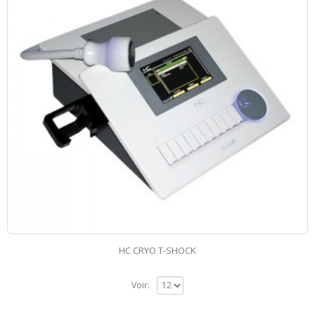
HC CRYO T-SHOCK
Voir: