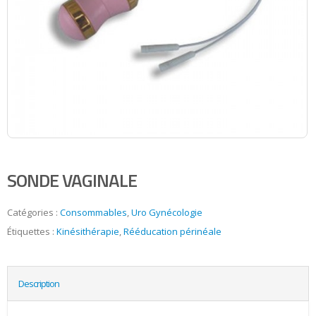
SONDE VAGINALE
Catégories :
Consommables
,
Uro Gynécologie
Étiquettes :
Kinésithérapie
,
Rééducation périnéale
Description