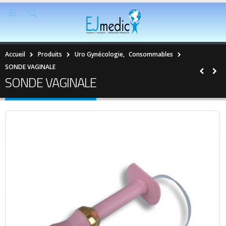
Accueil
Produits
Uro Gynécologie
,
Consommables
SONDE VAGINALE
SONDE VAGINALE