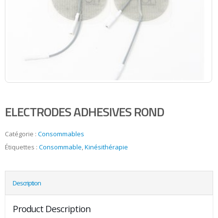
ELECTRODES ADHESIVES ROND
Catégorie :
Consommables
Étiquettes :
Consommable
,
Kinésithérapie
Description
Product Description