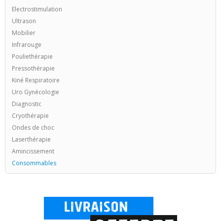
Electrostimulation
Ultrason
Mobilier
Infrarouge
Pouliethérapie
Pressothérapie
Kiné Respiratoire
Uro Gynécologie
Diagnostic
Cryothérapie
Ondes de choc
Laserthérapie
Amincissement
Consommables