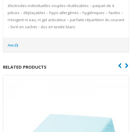
électrodes individuelles souples réutilisables – paquet de 4
pièces – déplaçables – hypo-allergènes – hygiéniques – faciles –
n’exigent ni eau, ni gel activateur – parfaite répartition du courant
– livré en sachet – dos en textile blanc
Avis (0)
RELATED PRODUCTS