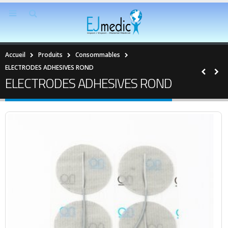
Accueil
Produits
Consommables
ELECTRODES ADHESIVES ROND
ELECTRODES ADHESIVES ROND