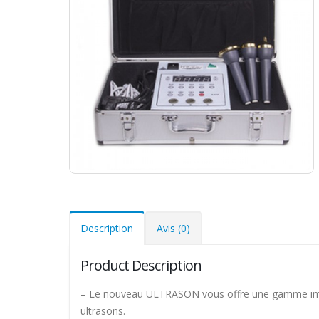
Description
Avis (0)
Product Description
– Le nouveau ULTRASON vous offre une gamme imp
ultrasons.