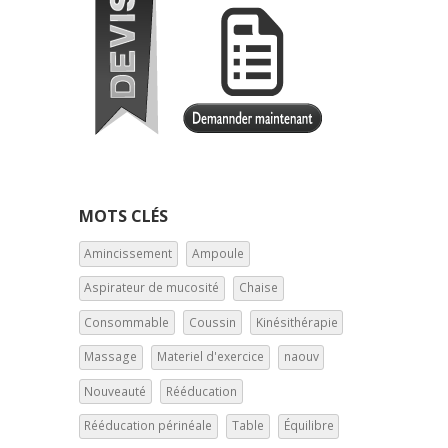
MOTS CLÉS
Amincissement
Ampoule
Aspirateur de mucosité
Chaise
Consommable
Coussin
Kinésithérapie
Massage
Materiel d'exercice
naouv
Nouveauté
Rééducation
Rééducation périnéale
Table
Équilibre