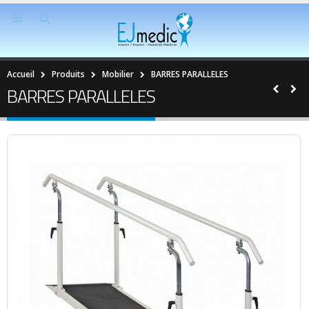
Accueil
Produits
Mobilier
BARRES PARALLELES
BARRES PARALLELES