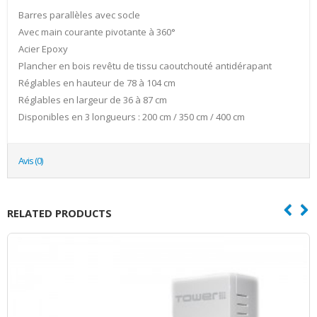
Barres parallèles avec socle
Avec main courante pivotante à 360°
Acier Epoxy
Plancher en bois revêtu de tissu caoutchouté antidérapant
Réglables en hauteur de 78 à 104 cm
Réglables en largeur de 36 à 87 cm
Disponibles en 3 longueurs : 200 cm / 350 cm / 400 cm
Avis (0)
RELATED PRODUCTS