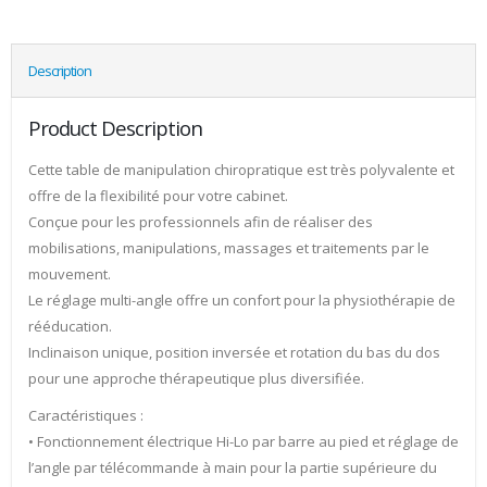
Description
Product Description
Cette table de manipulation chiropratique est très polyvalente et
offre de la flexibilité pour votre cabinet.
Conçue pour les professionnels afin de réaliser des
mobilisations, manipulations, massages et traitements par le
mouvement.
Le réglage multi-angle offre un confort pour la physiothérapie de
rééducation.
Inclinaison unique, position inversée et rotation du bas du dos
pour une approche thérapeutique plus diversifiée.
Caractéristiques :
• Fonctionnement électrique Hi-Lo par barre au pied et réglage de
l’angle par télécommande à main pour la partie supérieure du