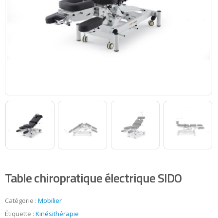
Table chiropratique électrique SIDO
Catégorie :
Mobilier
Étiquette :
Kinésithérapie