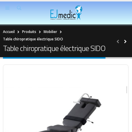
Accueil
Produits
Mobilier
Table chiropratique électrique SIDO
Table chiropratique électrique SIDO