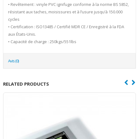
• Revêtement : vinyle PVC ignifuge conforme à la norme BS 5852,
résistant aux taches, moisissures et à l’usure jusqu’à 150.000
cycles
• Certification : ISO13485 / Certifié MDR CE / Enregistré à la FDA
aux États-Unis.
• Capacité de charge : 250kgs/551lbs
Avis (0)
RELATED PRODUCTS