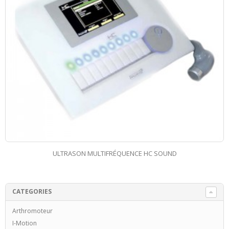
ULTRASON MULTIFRÉQUENCE HC SOUND
CATEGORIES
Arthromoteur
I-Motion